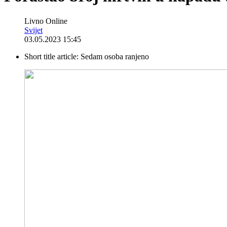
Livno Online
Svijet
03.05.2023 15:45
Short title article:
Sedam osoba ranjeno