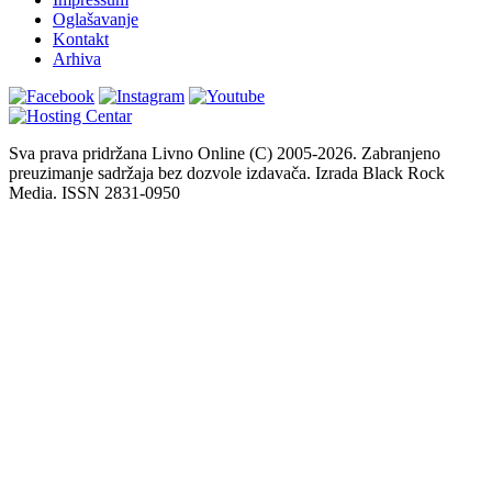
Oglašavanje
Kontakt
Arhiva
Sva prava pridržana Livno Online (C) 2005-2026. Zabranjeno
preuzimanje sadržaja bez dozvole izdavača. Izrada Black Rock
Media. ISSN 2831-0950