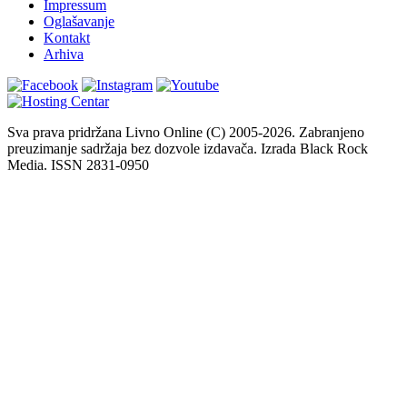
Impressum
Oglašavanje
Kontakt
Arhiva
Sva prava pridržana Livno Online (C) 2005-2026. Zabranjeno
preuzimanje sadržaja bez dozvole izdavača. Izrada Black Rock
Media. ISSN 2831-0950