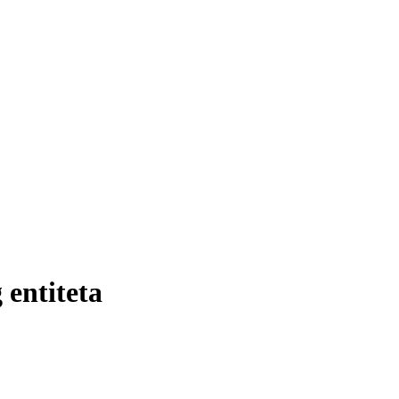
 entiteta