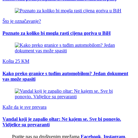
Što je označavanje?
Poznato za koliko bi mogla rasti cijena goriva u BiH
Košta 25 KM
Kako preko granice s tuđim automobilom? Jedan dokument
vas može spasiti
Kaže da je sve prevara
Vandal koji je zapalio oltar: Ne kajem se. Sve bi ponovio.
Vidjelice su prevaranti
Pratite nas na društvenim mrežama
Facebook
,
Instagram
,