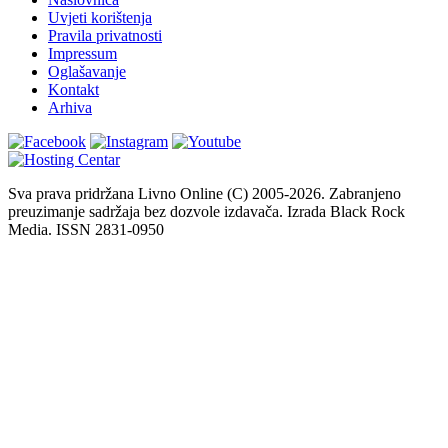
Uvjeti korištenja
Pravila privatnosti
Impressum
Oglašavanje
Kontakt
Arhiva
Sva prava pridržana Livno Online (C) 2005-2026. Zabranjeno
preuzimanje sadržaja bez dozvole izdavača. Izrada Black Rock
Media. ISSN 2831-0950