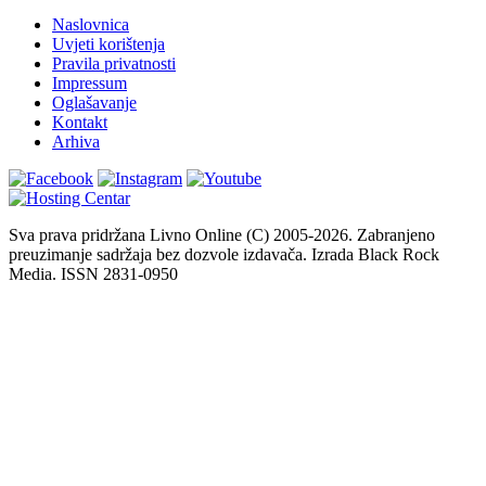
Naslovnica
Uvjeti korištenja
Pravila privatnosti
Impressum
Oglašavanje
Kontakt
Arhiva
Sva prava pridržana Livno Online (C) 2005-2026. Zabranjeno
preuzimanje sadržaja bez dozvole izdavača. Izrada Black Rock
Media. ISSN 2831-0950