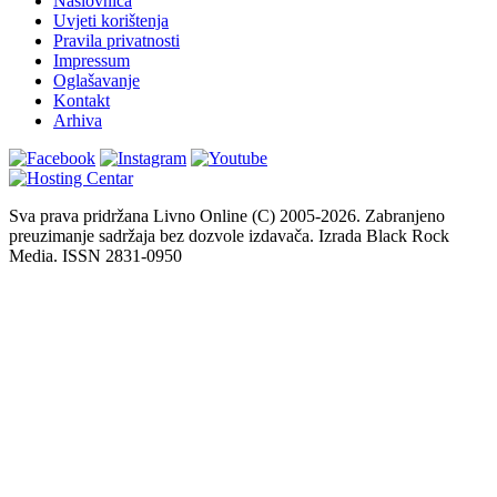
Naslovnica
Uvjeti korištenja
Pravila privatnosti
Impressum
Oglašavanje
Kontakt
Arhiva
Sva prava pridržana Livno Online (C) 2005-2026. Zabranjeno
preuzimanje sadržaja bez dozvole izdavača. Izrada Black Rock
Media. ISSN 2831-0950