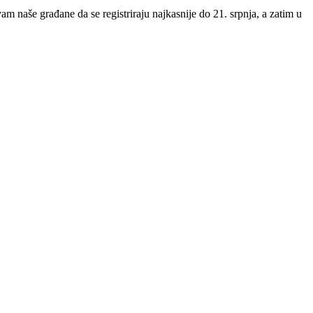
vam naše građane da se registriraju najkasnije do 21. srpnja, a zatim u