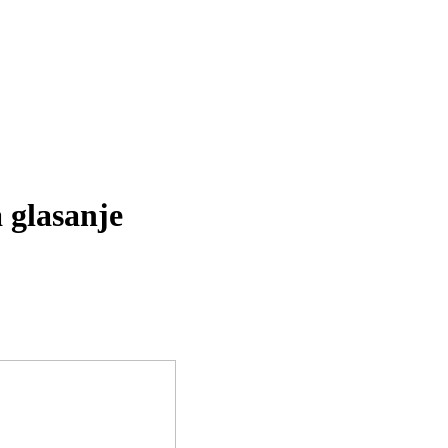
a glasanje