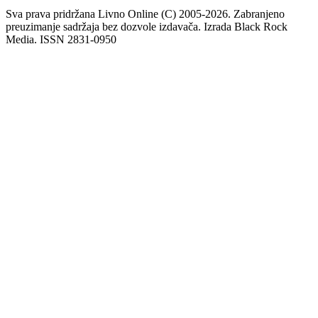
Sva prava pridržana Livno Online (C) 2005-2026. Zabranjeno
preuzimanje sadržaja bez dozvole izdavača. Izrada Black Rock
Media. ISSN 2831-0950