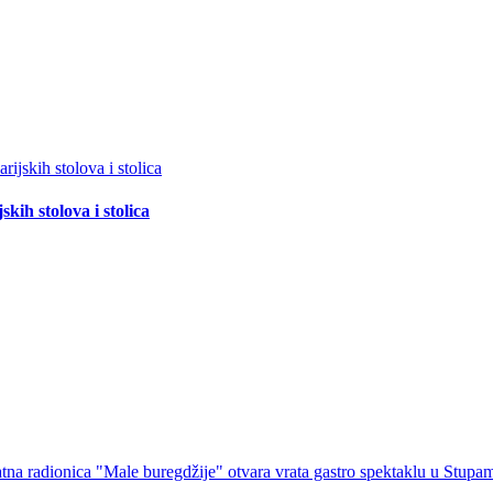
ih stolova i stolica