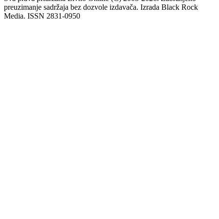
preuzimanje sadržaja bez dozvole izdavača. Izrada Black Rock
Media. ISSN 2831-0950