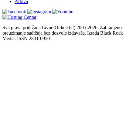
Arhiva
Sva prava pridržana Livno Online (C) 2005-2026. Zabranjeno
preuzimanje sadržaja bez dozvole izdavača. Izrada Black Rock
Media. ISSN 2831-0950