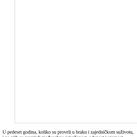
U pedeset godina, koliko su proveli u braku i zajedničkom suživotu,