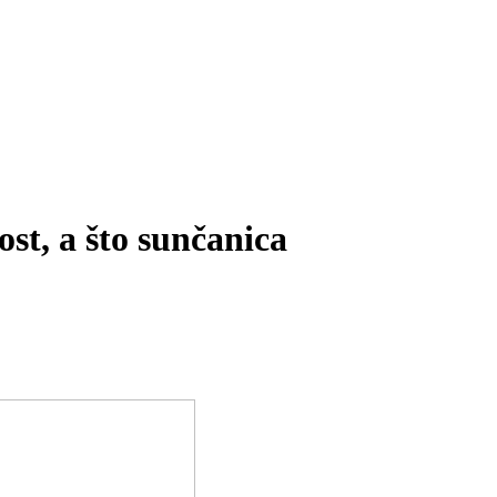
ost, a što sunčanica