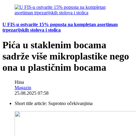
U FIS-u ostvarite 15% popusta na kompletan asortiman
trpezarijskih stolova i stolica
Pića u staklenim bocama
sadrže više mikroplastike nego
ona u plastičnim bocama
Hina
Magazin
25.08.2025 07:58
Short title article:
Suprotno očekivanjima