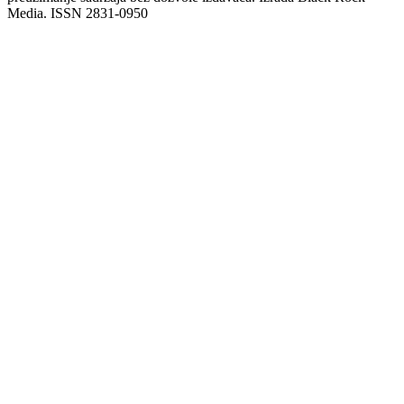
Media. ISSN 2831-0950