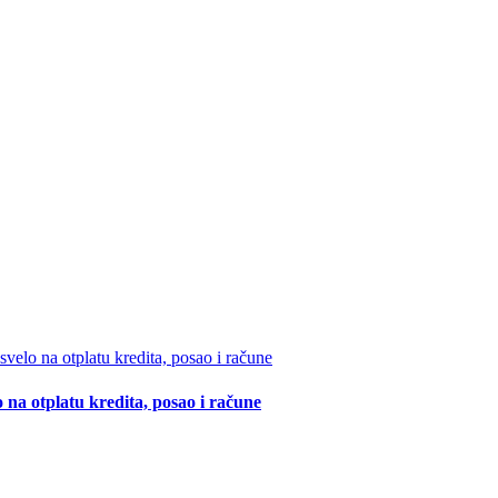
 na otplatu kredita, posao i račune