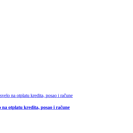
 na otplatu kredita, posao i račune