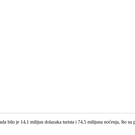
da bilo je 14,1 milijun dolazaka turista i 74,5 milijuna noćenja, što su 