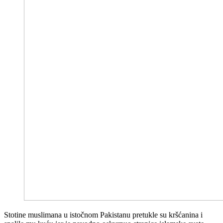
Stotine muslimana u istočnom Pakistanu pretukle su kršćanina i