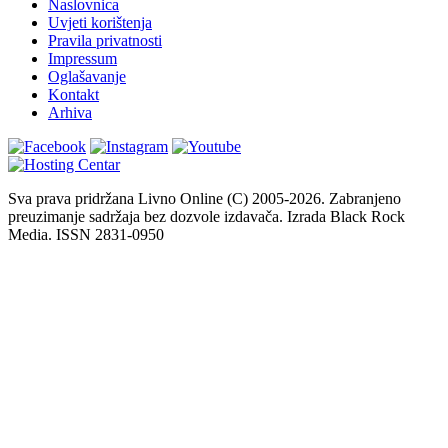
Naslovnica
Uvjeti korištenja
Pravila privatnosti
Impressum
Oglašavanje
Kontakt
Arhiva
Sva prava pridržana Livno Online (C) 2005-2026. Zabranjeno
preuzimanje sadržaja bez dozvole izdavača. Izrada Black Rock
Media. ISSN 2831-0950