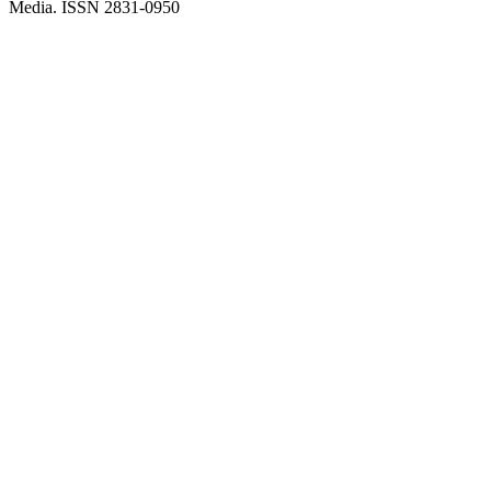
Media. ISSN 2831-0950