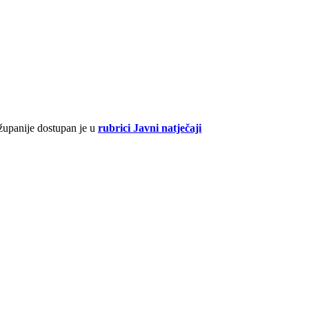
 županije dostupan je u
rubrici Javni natječaji