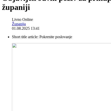
županiji
Livno Online
Županija
01.08.2025 13:41
Short title article:
Pokrenite poslovanje