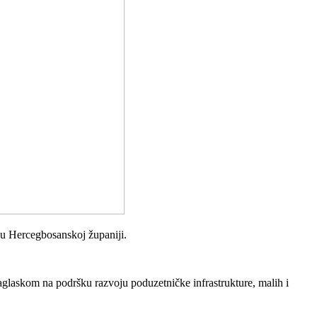
 u Hercegbosanskoj županiji.
glaskom na podršku razvoju poduzetničke infrastrukture, malih i