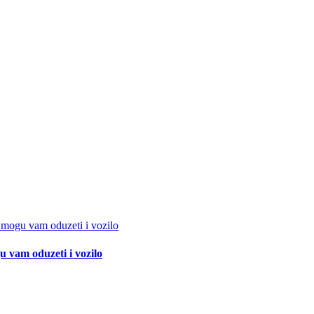
 vam oduzeti i vozilo