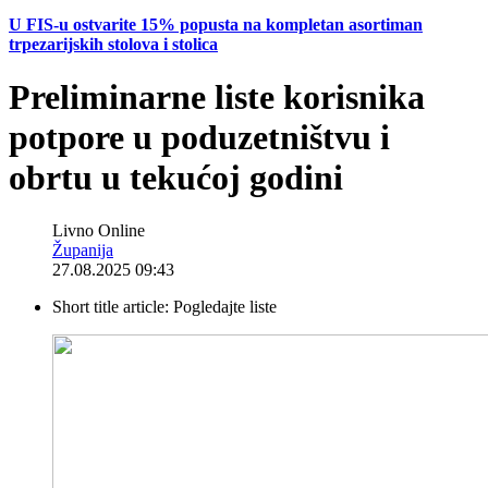
U FIS-u ostvarite 15% popusta na kompletan asortiman
trpezarijskih stolova i stolica
Preliminarne liste korisnika
potpore u poduzetništvu i
obrtu u tekućoj godini
Livno Online
Županija
27.08.2025 09:43
Short title article:
Pogledajte liste