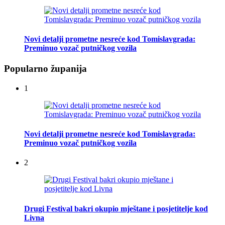
Novi detalji prometne nesreće kod Tomislavgrada:
Preminuo vozač putničkog vozila
Popularno županija
1
Novi detalji prometne nesreće kod Tomislavgrada:
Preminuo vozač putničkog vozila
2
Drugi Festival bakri okupio mještane i posjetitelje kod
Livna