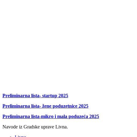
Preliminarna lista- startup 2025
Preliminarna lista- žene poduzetnice 2025
Preliminarna lista-mikro i mala poduzeća 2025
Navode iz Gradske uprave Livna.