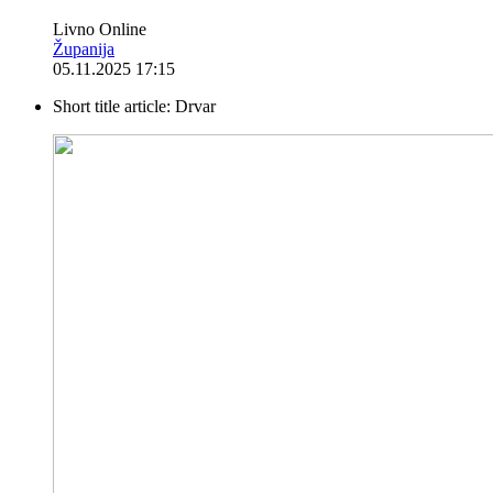
Livno Online
Županija
05.11.2025 17:15
Short title article:
Drvar