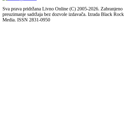
Sva prava pridržana Livno Online (C) 2005-2026. Zabranjeno
preuzimanje sadržaja bez dozvole izdavača. Izrada Black Rock
Media. ISSN 2831-0950