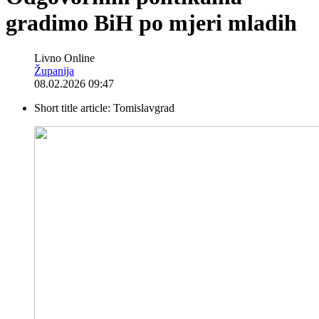
gradimo BiH po mjeri mladih
Livno Online
Županija
08.02.2026 09:47
Short title article:
Tomislavgrad