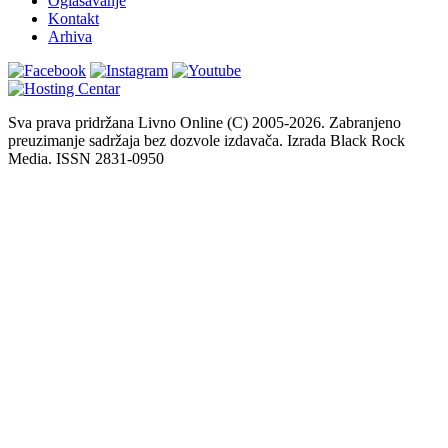
Oglašavanje
Kontakt
Arhiva
Sva prava pridržana Livno Online (C) 2005-2026. Zabranjeno
preuzimanje sadržaja bez dozvole izdavača. Izrada Black Rock
Media. ISSN 2831-0950