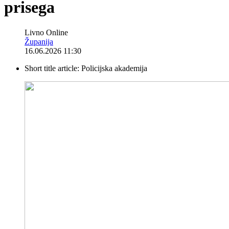
prisega
Livno Online
Županija
16.06.2026 11:30
Short title article:
Policijska akademija