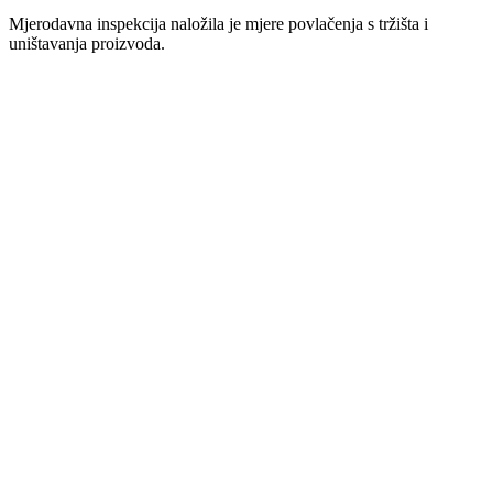
Mjerodavna inspekcija naložila je mjere povlačenja s tržišta i
uništavanja proizvoda.