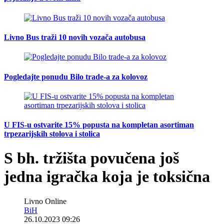
Livno Bus traži 10 novih vozača autobusa
Pogledajte ponudu Bilo trade-a za kolovoz
U FIS-u ostvarite 15% popusta na kompletan asortiman
trpezarijskih stolova i stolica
S bh. tržišta povučena još
jedna igračka koja je toksična
Livno Online
BiH
26.10.2023 09:26