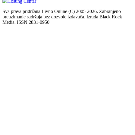
Sva prava pridržana Livno Online (C) 2005-2026. Zabranjeno
preuzimanje sadržaja bez dozvole izdavača. Izrada Black Rock
Media. ISSN 2831-0950