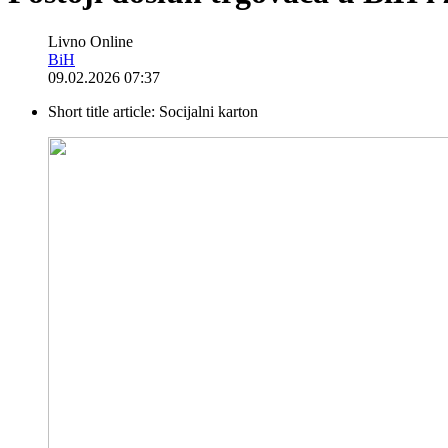
Livno Online
BiH
09.02.2026 07:37
Short title article:
Socijalni karton