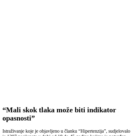
“Mali skok tlaka može biti indikator
opasnosti”
Istraživanje koje je objavljeno u članku “Hipertenzija”, sudjelovalo