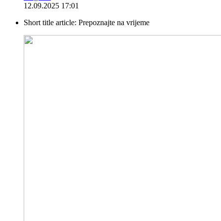
12.09.2025 17:01
Short title article:
Prepoznajte na vrijeme