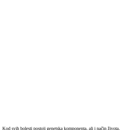
Kod svih bolesti postoji genetska komponenta, ali i način života,