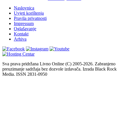
Naslovnica
Uvjeti korištenja
Pravila privatnosti
Impressum
Oglašavanje
Kontakt
Arhiva
Sva prava pridržana Livno Online (C) 2005-2026. Zabranjeno
preuzimanje sadržaja bez dozvole izdavača. Izrada Black Rock
Media. ISSN 2831-0950