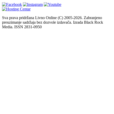
Sva prava pridržana Livno Online (C) 2005-2026. Zabranjeno
preuzimanje sadržaja bez dozvole izdavača. Izrada Black Rock
Media. ISSN 2831-0950