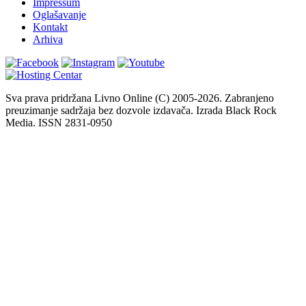
Impressum
Oglašavanje
Kontakt
Arhiva
Sva prava pridržana Livno Online (C) 2005-2026. Zabranjeno
preuzimanje sadržaja bez dozvole izdavača. Izrada Black Rock
Media. ISSN 2831-0950