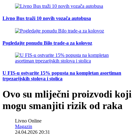
Livno Bus traži 10 novih vozača autobusa
Pogledajte ponudu Bilo trade-a za kolovoz
U FIS-u ostvarite 15% popusta na kompletan asortiman
trpezarijskih stolova i stolica
Ovo su mliječni proizvodi koji
mogu smanjiti rizik od raka
Livno Online
Magazin
24.04.2026 20:31