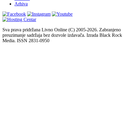
Arhiva
Sva prava pridržana Livno Online (C) 2005-2026. Zabranjeno
preuzimanje sadržaja bez dozvole izdavača. Izrada Black Rock
Media. ISSN 2831-0950