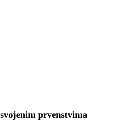
osvojenim prvenstvima