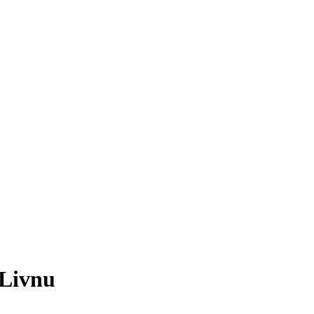
 Livnu