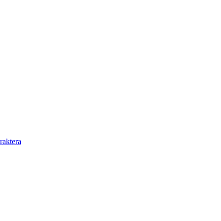
raktera