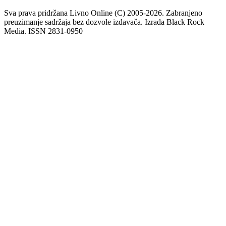
Sva prava pridržana Livno Online (C) 2005-2026. Zabranjeno
preuzimanje sadržaja bez dozvole izdavača. Izrada Black Rock
Media. ISSN 2831-0950