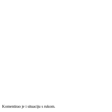
Komentirao je i situaciju s rukom.