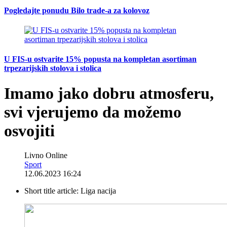
Pogledajte ponudu Bilo trade-a za kolovoz
U FIS-u ostvarite 15% popusta na kompletan asortiman
trpezarijskih stolova i stolica
Imamo jako dobru atmosferu,
svi vjerujemo da možemo
osvojiti
Livno Online
Sport
12.06.2023 16:24
Short title article:
Liga nacija