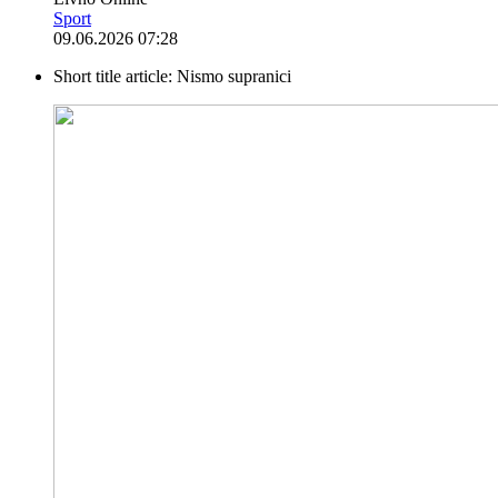
Sport
09.06.2026 07:28
Short title article:
Nismo supranici