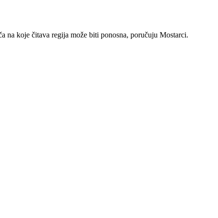
ča na koje čitava regija može biti ponosna, poručuju Mostarci.