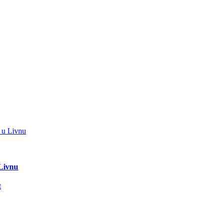
 Livnu