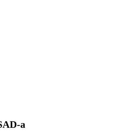
 SAD-a