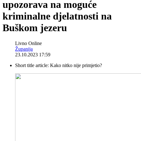
upozorava na moguće
kriminalne djelatnosti na
Buškom jezeru
Livno Online
Županija
23.10.2023 17:59
Short title article:
Kako nitko nije primjetio?