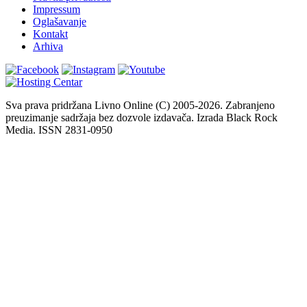
Impressum
Oglašavanje
Kontakt
Arhiva
Sva prava pridržana Livno Online (C) 2005-2026. Zabranjeno
preuzimanje sadržaja bez dozvole izdavača. Izrada Black Rock
Media. ISSN 2831-0950