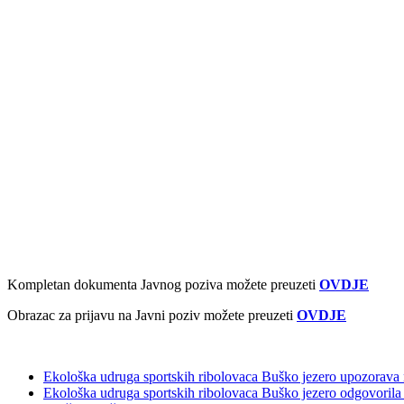
Kompletan dokumenta Javnog poziva možete preuzeti
OVDJE
Obrazac za prijavu na Javni poziv možete preuzeti
OVDJE
Ekološka udruga sportskih ribolovaca Buško jezero upozorava 
Ekološka udruga sportskih ribolovaca Buško jezero odgovorila