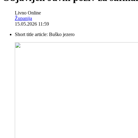
Livno Online
Županija
15.05.2026 11:59
Short title article:
Buško jezero