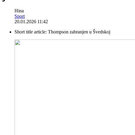
Hina
Sport
20.01.2026 11:42
Short title article:
Thompson zabranjen u Švedskoj