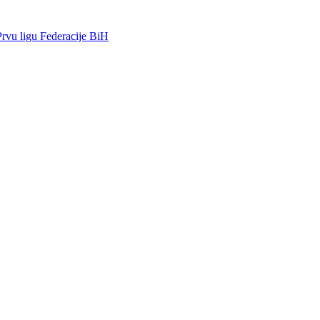
rvu ligu Federacije BiH