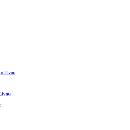
 Livnu