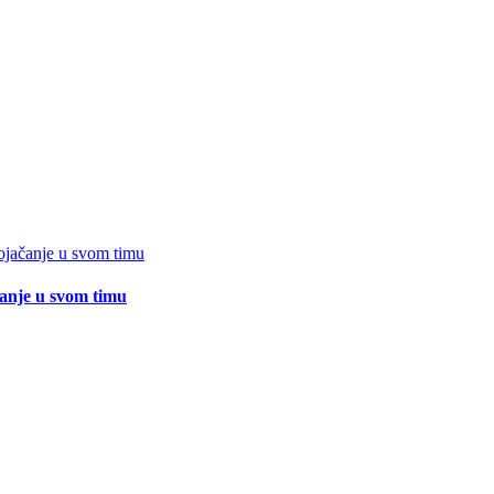
čanje u svom timu